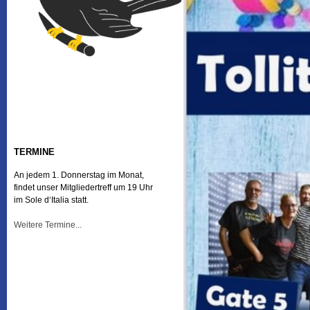
TERMINE
An jedem 1. Donnerstag im Monat,
findet unser Mitgliedertreff um 19 Uhr
im Sole d‘Italia statt.
Weitere Termine...