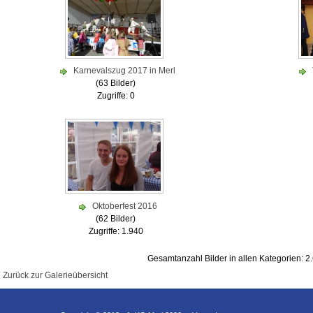
Karnevalszug 2017 in Merl
(63 Bilder)
Zugriffe: 0
Oktoberfest 2016
(62 Bilder)
Zugriffe: 1.940
Gesamtanzahl Bilder in allen Kategorien: 2
Zurück zur Galerieübersicht