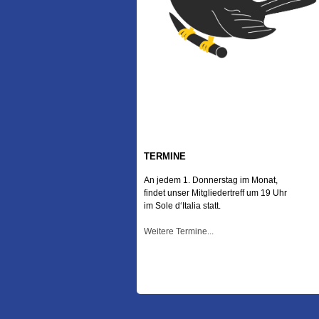
TERMINE
An jedem 1. Donnerstag im Monat,
findet unser Mitgliedertreff um 19 Uhr
im Sole d‘Italia statt.
Weitere Termine...