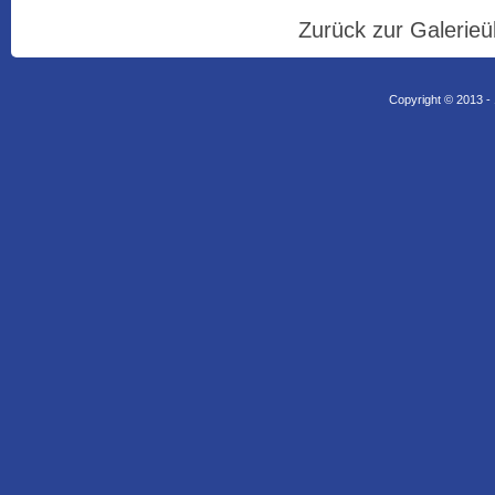
Zurück zur Galerieü
Copyright © 2013 