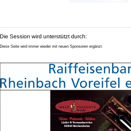
Die Session wird unterstützt durch:
Diese Seite wird immer wieder mit neuen Sponsoren ergänzt.