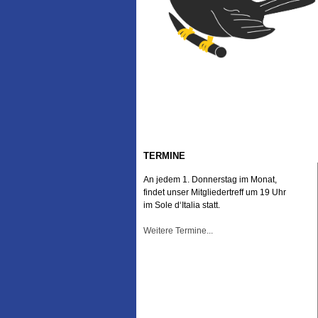
TERMINE
An jedem 1. Donnerstag im Monat,
findet unser Mitgliedertreff um 19 Uhr
im Sole d‘Italia statt.
Weitere Termine...