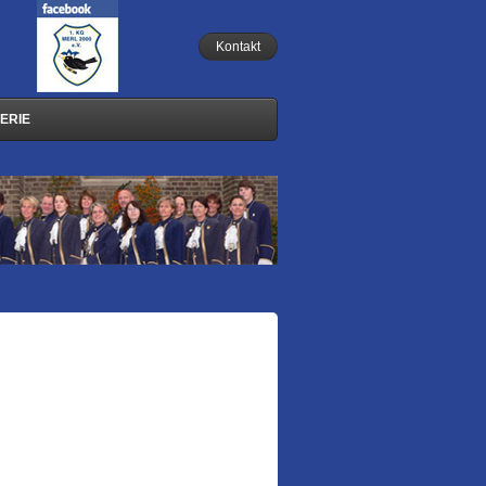
Kontakt
ERIE