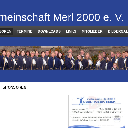
meinschaft Merl 2000 e. V.
SOREN
TERMINE
DOWNLOADS
LINKS
MITGLIEDER
BILDERGAL
SPONSOREN