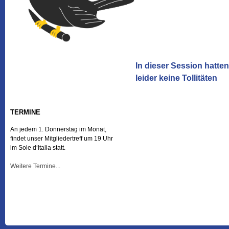
In dieser Session hatten
leider keine Tollitäten
TERMINE
An jedem 1. Donnerstag im Monat,
findet unser Mitgliedertreff um 19 Uhr
im Sole d‘Italia statt.
Weitere Termine...