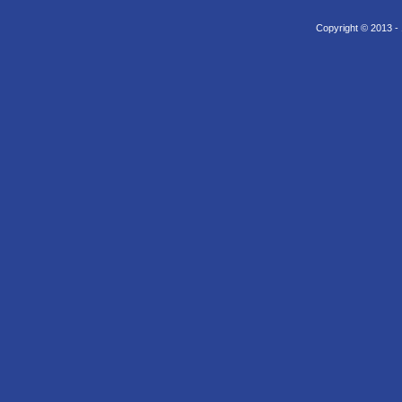
Copyright © 2013 