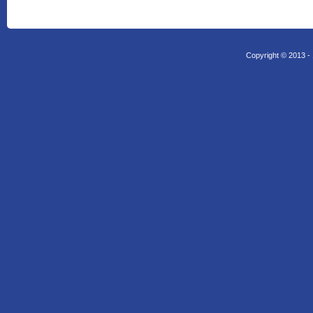
Copyright © 2013 