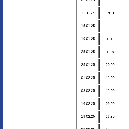
05.01.25
11:00
11.01.25
19:11
15.01.25
19.01.25
11:11
25.01.25
11:00
25.01.25
20:00
01.02.25
11:00
08.02.25
11:00
16.02.25
09:00
19.02.25
16:30