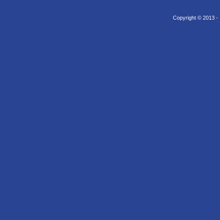
Copyright © 2013 